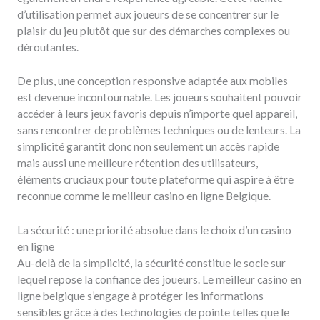
d’utilisation permet aux joueurs de se concentrer sur le
plaisir du jeu plutôt que sur des démarches complexes ou
déroutantes.
De plus, une conception responsive adaptée aux mobiles
est devenue incontournable. Les joueurs souhaitent pouvoir
accéder à leurs jeux favoris depuis n’importe quel appareil,
sans rencontrer de problèmes techniques ou de lenteurs. La
simplicité garantit donc non seulement un accès rapide
mais aussi une meilleure rétention des utilisateurs,
éléments cruciaux pour toute plateforme qui aspire à être
reconnue comme le meilleur casino en ligne Belgique.
La sécurité : une priorité absolue dans le choix d’un casino
en ligne
Au-delà de la simplicité, la sécurité constitue le socle sur
lequel repose la confiance des joueurs. Le meilleur casino en
ligne belgique s’engage à protéger les informations
sensibles grâce à des technologies de pointe telles que le