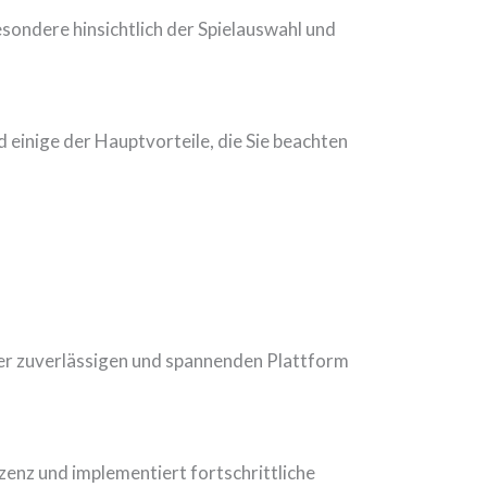
esondere hinsichtlich der Spielauswahl und
nd einige der Hauptvorteile, die Sie beachten
iner zuverlässigen und spannenden Plattform
Lizenz und implementiert fortschrittliche