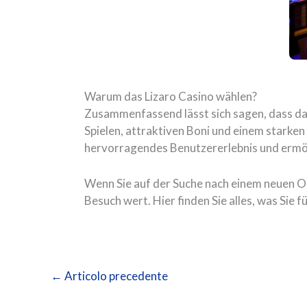
Warum das Lizaro Casino wählen?
Zusammenfassend lässt sich sagen, dass das
Spielen, attraktiven Boni und einem starken 
hervorragendes Benutzererlebnis und ermögl
Wenn Sie auf der Suche nach einem neuen Onl
Besuch wert. Hier finden Sie alles, was Sie 
←
Articolo precedente