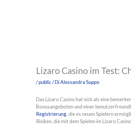
Vai
al
contenuto
Lizaro Casino im Test: C
/
public
/ Di
Alessandra Suppo
Das Lizaro Casino hat sich als eine bemerken
Bonusangeboten und einer benutzerfreundlich
Registrierung
, die es neuen Spielern ermögl
Risiken, die mit dem Spielen im Lizaro Casin