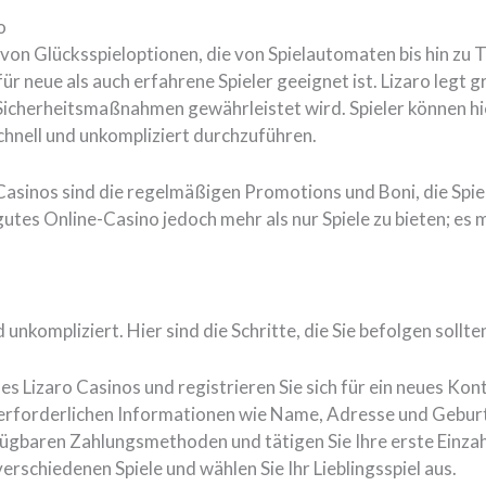
o
 von Glücksspieloptionen, die von Spielautomaten bis hin zu Ti
ür neue als auch erfahrene Spieler geeignet ist. Lizaro legt 
 Sicherheitsmaßnahmen gewährleistet wird. Spieler können hi
hnell und unkompliziert durchzuführen.
sinos sind die regelmäßigen Promotions und Boni, die Spieler
 gutes Online-Casino jedoch mehr als nur Spiele zu bieten; es
d unkompliziert. Hier sind die Schritte, die Sie befolgen sollt
s Lizaro Casinos und registrieren Sie sich für ein neues Kon
 erforderlichen Informationen wie Name, Adresse und Gebur
fügbaren Zahlungsmethoden und tätigen Sie Ihre erste Einza
erschiedenen Spiele und wählen Sie Ihr Lieblingsspiel aus.