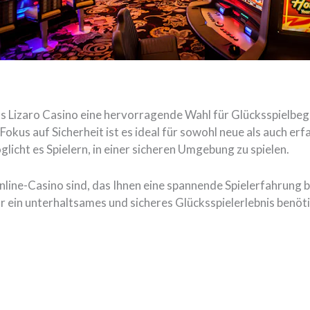
 Lizaro Casino eine hervorragende Wahl für Glücksspielbegeis
Fokus auf Sicherheit ist es ideal für sowohl neue als auch erf
icht es Spielern, in einer sicheren Umgebung zu spielen.
ine-Casino sind, das Ihnen eine spannende Spielerfahrung biet
für ein unterhaltsames und sicheres Glücksspielerlebnis benöt