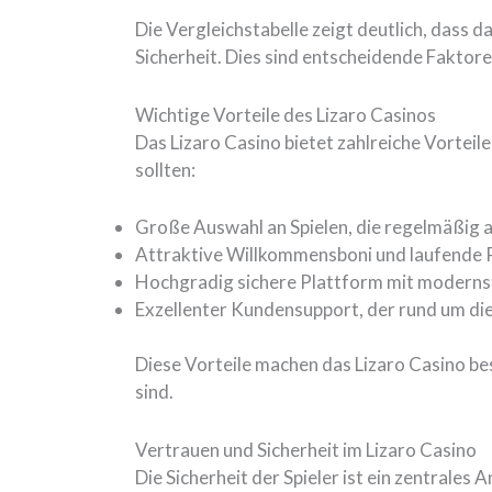
Die Vergleichstabelle zeigt deutlich, dass d
Sicherheit. Dies sind entscheidende Faktore
Wichtige Vorteile des Lizaro Casinos
Das Lizaro Casino bietet zahlreiche Vorteile
sollten:
Große Auswahl an Spielen, die regelmäßig a
Attraktive Willkommensboni und laufende 
Hochgradig sichere Plattform mit moderns
Exzellenter Kundensupport, der rund um die
Diese Vorteile machen das Lizaro Casino bes
sind.
Vertrauen und Sicherheit im Lizaro Casino
Die Sicherheit der Spieler ist ein zentrales 