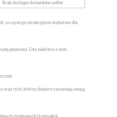
Brak dostępu do banków online
li, co czyni go atrakcyjnym wyborem dla
odę płatności. Oto niektóre z nich:
ocznie.
zy oraz tych, którzy dopiero zaczynają swoją
danych osobowych i transakcji