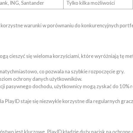
nk, ING, Santander
Tylko kilka możliwości
je korzystne warunki w porównaniu do konkurencyjnych portfe
mogą cieszyć się wieloma korzyściami, które wyróżniają tę met
natychmiastowo, co pozwala na szybkie rozpoczęcie gry.
oziom ochrony danych użytkowników.
kcji pasywnego dochodu, użytkownicy mogą zyskać do 10% r
la PlayID staje się niezwykle korzystne dla regularnych grac
stwo jest kluczowe. PlayID kładzie duży nacisk na ochronę 