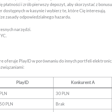
 płatności i zrób pierwszy depozyt, aby skorzystać z bonus
er dostępnych w kasynie i wybierz te, które Cię interesują.
adze zasady odpowiedzialnego hazardu.
zesnych narzędzi.
KYC.
e oferuje PlayID w porównaniu do innych portfeli elektroni
ozwiązaniami:
PlayID
Konkurent A
 PLN
30 PLN
50 PLN
Brak