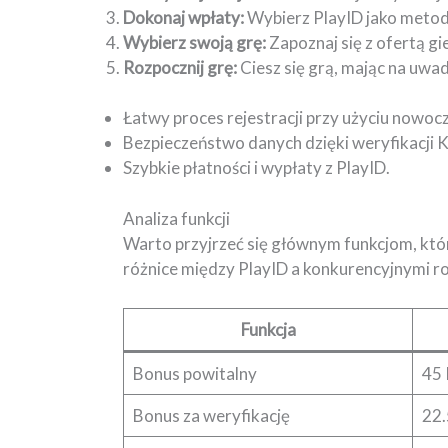
Dokonaj wpłaty:
Wybierz PlayID jako metodę
Wybierz swoją grę:
Zapoznaj się z ofertą gi
Rozpocznij grę:
Ciesz się grą, mając na uw
Łatwy proces rejestracji przy użyciu nowoc
Bezpieczeństwo danych dzięki weryfikacji 
Szybkie płatności i wypłaty z PlayID.
Analiza funkcji
Warto przyjrzeć się głównym funkcjom, któr
różnice między PlayID a konkurencyjnymi r
Funkcja
Bonus powitalny
45
Bonus za weryfikację
22.