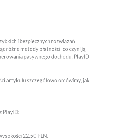
zybkich i bezpiecznych rozwiązań
c różne metody płatności, co czyni ją
generowania pasywnego dochodu, PlayID
zęści artykułu szczegółowo omówimy, jak
z PlayID:
 wysokości 22.50 PLN.