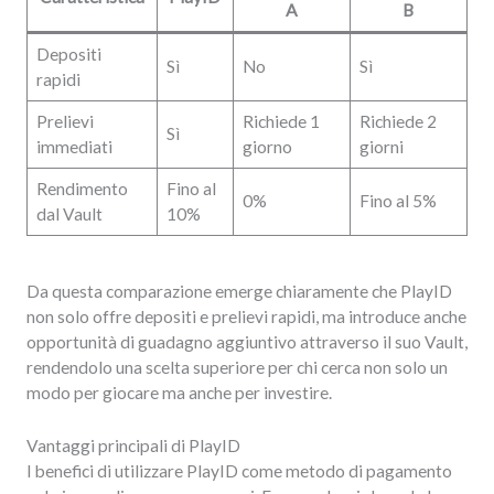
A
B
Depositi
Sì
No
Sì
rapidi
Prelievi
Richiede 1
Richiede 2
Sì
immediati
giorno
giorni
Rendimento
Fino al
0%
Fino al 5%
dal Vault
10%
Da questa comparazione emerge chiaramente che PlayID
non solo offre depositi e prelievi rapidi, ma introduce anche
opportunità di guadagno aggiuntivo attraverso il suo Vault,
rendendolo una scelta superiore per chi cerca non solo un
modo per giocare ma anche per investire.
Vantaggi principali di PlayID
I benefici di utilizzare PlayID come metodo di pagamento