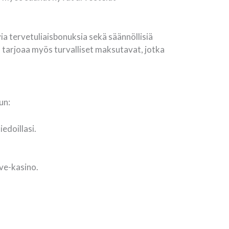
ia tervetuliaisbonuksia sekä säännöllisiä
 tarjoaa myös turvalliset maksutavat, jotka
un:
edoillasi.
ive-kasino.