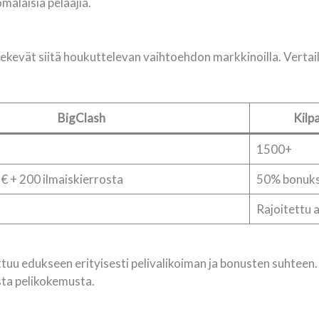
alaisia pelaajia.
kevät siitä houkuttelevan vaihtoehdon markkinoilla. Vertail
BigClash
Kilpa
1500+
€ + 200 ilmaiskierrosta
50% bonuk
Rajoitettu 
ttuu edukseen erityisesti pelivalikoiman ja bonusten suhteen.
ista pelikokemusta.