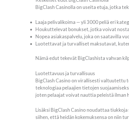
BigClash Casinolla on useita etuja, jotka tek
Laaja pelivalikoima — yli 3000 peliä eri kate
Houkuttelevat bonukset, jotka voivat nosta
Nopea asiakaspalvelu, joka on saatavilla v
Luotettavat ja turvalliset maksutavat, kute
Nämä edut tekevät BigClashista vahvan kilpai
Luotettavuus ja turvallisuus
BigClash Casino on virallisesti valtuutettu t
teknologiaa pelaajien tietojen suojaamiseks
joten pelaajat voivat nauttia peleistä ilman 
Lisäksi BigClash Casino noudattaa tiukkoja sä
siihen, että heidän kokemuksensa on niin tur