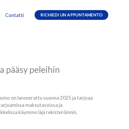
Contatti
RICHIEDI UN APPUNTAMENTO
ea pääsy peleihin
asino on lanseerattu vuonna 2025 ja tarjoaa
en tarjoamissa maksutavoissa ja
rtikkelissa käymme läpi rekisteröinnin,