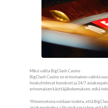
Miksi valita BigClash Casino
BigClash Casino on erinomainen valinta suomal
houkuttelevat bonukset ja 24/7 asiakaspalve
erinomaisen käyttäjäkokemuksen, mikä tekee 
Yhteenvetona voidaan todeta, että BigClash 
asiakaspalvelua. Liity mukaan ja koe, mitä Bi