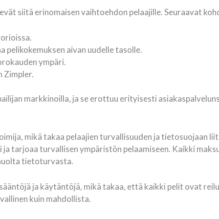
evät siitä erinomaisen vaihtoehdon pelaajille. Seuraavat kohda
gorioissa.
a pelikokemuksen aivan uudelle tasolle.
uorokauden ympäri.
n Zimpler.
lijan markkinoilla, ja se erottuu erityisesti asiakaspalveluns
oimija, mikä takaa pelaajien turvallisuuden ja tietosuojaan li
i ja tarjoaa turvallisen ympäristön pelaamiseen. Kaikki maks
huolta tietoturvasta.
äntöjä ja käytäntöjä, mikä takaa, että kaikki pelit ovat reilu
vallinen kuin mahdollista.