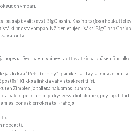
orokauden ympäri.
si pelaajat valitsevat BigClashin. Kasino tarjoaa houkuttelev
istä kiinnostavampaa. Näiden etujen lisäksi BigClash Casino
 vaivatonta.
 ja nopeaa. Seuraavat vaiheet auttavat sinua pääsemään alku
ja klikkaa “Rekisteröidy” -painiketta. Täytä lomake omilla ti
ostiisi. Klikkaa linkkiä vahvistaaksesi tilisi.
kuten Zimpler, ja talleta haluamasi summa.
 mitä haluat pelata — olipa kyseessä kolikkopeli, pöytäpeli tai l
aamiasi bonuskierroksia tai -rahoja!
ita.
n nopeasti.