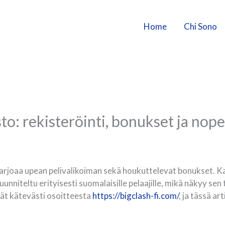
Home
Chi Sono
usto: rekisteröinti, bonukset ja nop
tarjoaa upean pelivalikoiman sekä houkuttelevat bonukset. K
suunniteltu erityisesti suomalaisille pelaajille, mikä näkyy s
vät kätevästi osoitteesta
https://bigclash-fi.com/
, ja tässä a