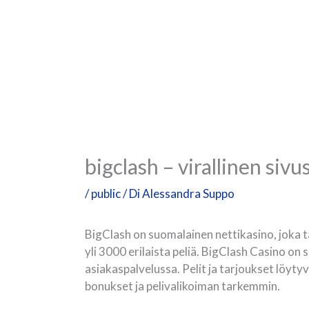
Vai
al
contenuto
bigclash – virallinen siv
/
public
/ Di
Alessandra Suppo
BigClash on suomalainen nettikasino, joka 
yli 3000 erilaista peliä. BigClash Casino on 
asiakaspalvelussa. Pelit ja tarjoukset löyty
bonukset ja pelivalikoiman tarkemmin.