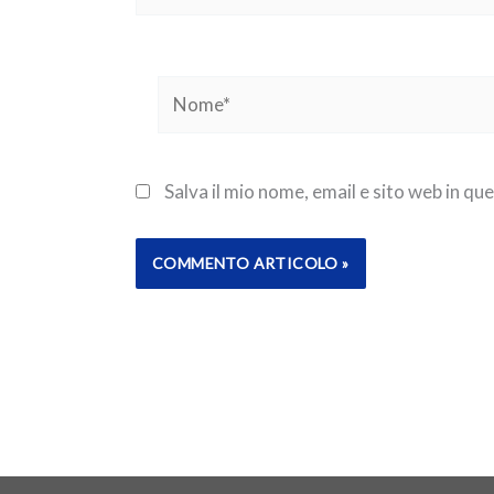
Nome*
Salva il mio nome, email e sito web in q