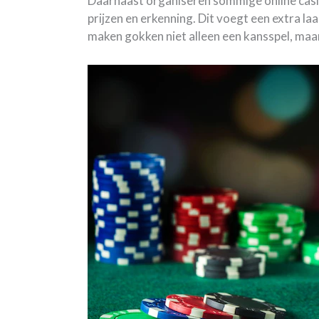
Daarnaast organiseren sommige online casin
prijzen en erkenning. Dit voegt een extra l
maken gokken niet alleen een kansspel, maar