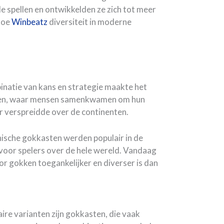
 spellen en ontwikkelden ze zich tot meer
 hoe
Winbeatz
diversiteit in moderne
inatie van kans en strategie maakte het
huizen, waar mensen samenkwamen om hun
r verspreidde over de continenten.
ische gokkasten werden populair in de
 voor spelers over de hele wereld. Vandaag
or gokken toegankelijker en diverser is dan
aire varianten zijn gokkasten, die vaak