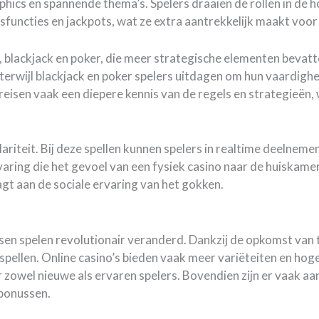
hics en spannende thema’s. Spelers draaien de rollen in de
functies en jackpots, wat ze extra aantrekkelijk maakt voor s
te, blackjack en poker, die meer strategische elementen bevat
, terwijl blackjack en poker spelers uitdagen om hun vaardig
ereisen vaak een diepere kennis van de regels en strategieën
ariteit. Bij deze spellen kunnen spelers in realtime deelneme
aring die het gevoel van een fysiek casino naar de huiskame
agt aan de sociale ervaring van het gokken.
n spelen revolutionair veranderd. Dankzij de opkomst van t
 spellen. Online casino’s bieden vaak meer variëteiten en ho
or zowel nieuwe als ervaren spelers. Bovendien zijn er vaak a
tbonussen.