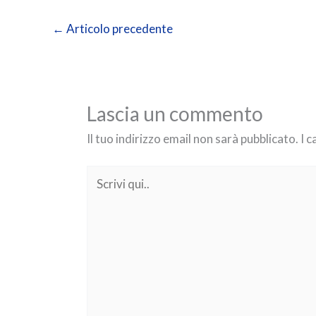
←
Articolo precedente
Lascia un commento
Il tuo indirizzo email non sarà pubblicato.
I 
Scrivi
qui..