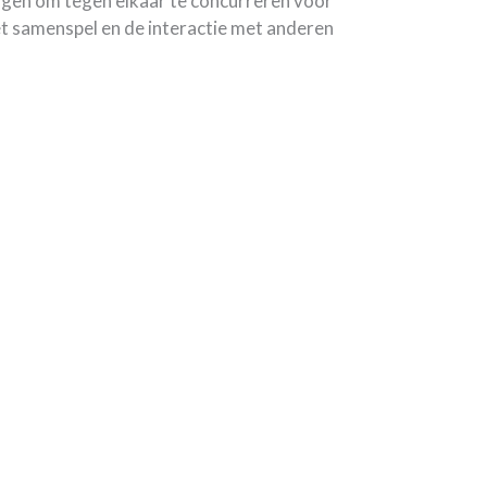
jgen om tegen elkaar te concurreren voor
et samenspel en de interactie met anderen