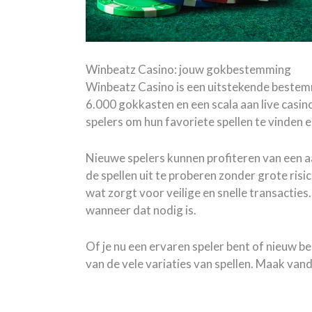
Winbeatz Casino: jouw gokbestemming
Winbeatz Casino is een uitstekende bestemm
6.000 gokkasten en een scala aan live casin
spelers om hun favoriete spellen te vinden 
Nieuwe spelers kunnen profiteren van een a
de spellen uit te proberen zonder grote ri
wat zorgt voor veilige en snelle transactie
wanneer dat nodig is.
Of je nu een ervaren speler bent of nieuw 
van de vele variaties van spellen. Maak van