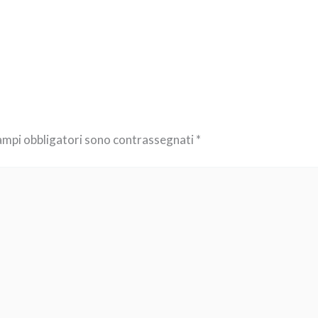
campi obbligatori sono contrassegnati
*