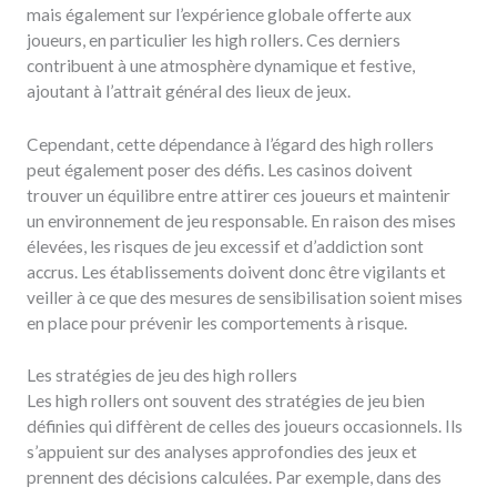
mais également sur l’expérience globale offerte aux
joueurs, en particulier les high rollers. Ces derniers
contribuent à une atmosphère dynamique et festive,
ajoutant à l’attrait général des lieux de jeux.
Cependant, cette dépendance à l’égard des high rollers
peut également poser des défis. Les casinos doivent
trouver un équilibre entre attirer ces joueurs et maintenir
un environnement de jeu responsable. En raison des mises
élevées, les risques de jeu excessif et d’addiction sont
accrus. Les établissements doivent donc être vigilants et
veiller à ce que des mesures de sensibilisation soient mises
en place pour prévenir les comportements à risque.
Les stratégies de jeu des high rollers
Les high rollers ont souvent des stratégies de jeu bien
définies qui diffèrent de celles des joueurs occasionnels. Ils
s’appuient sur des analyses approfondies des jeux et
prennent des décisions calculées. Par exemple, dans des