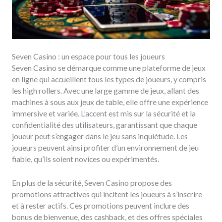
Seven Casino : un espace pour tous les joueurs
Seven Casino se démarque comme une plateforme de jeux
en ligne qui accueillent tous les types de joueurs, y compris
les high rollers. Avec une large gamme de jeux, allant des
machines à sous aux jeux de table, elle offre une expérience
immersive et variée. L’accent est mis sur la sécurité et la
confidentialité des utilisateurs, garantissant que chaque
joueur peut s’engager dans le jeu sans inquiétude. Les
joueurs peuvent ainsi profiter d’un environnement de jeu
fiable, qu’ils soient novices ou expérimentés.
En plus de la sécurité, Seven Casino propose des
promotions attractives qui incitent les joueurs à s’inscrire
et à rester actifs. Ces promotions peuvent inclure des
bonus de bienvenue, des cashback, et des offres spéciales