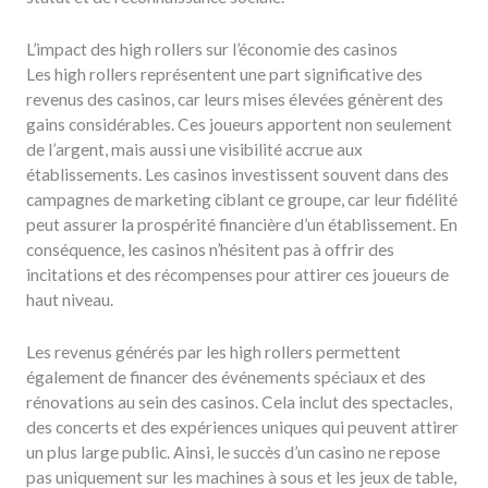
L’impact des high rollers sur l’économie des casinos
Les high rollers représentent une part significative des
revenus des casinos, car leurs mises élevées génèrent des
gains considérables. Ces joueurs apportent non seulement
de l’argent, mais aussi une visibilité accrue aux
établissements. Les casinos investissent souvent dans des
campagnes de marketing ciblant ce groupe, car leur fidélité
peut assurer la prospérité financière d’un établissement. En
conséquence, les casinos n’hésitent pas à offrir des
incitations et des récompenses pour attirer ces joueurs de
haut niveau.
Les revenus générés par les high rollers permettent
également de financer des événements spéciaux et des
rénovations au sein des casinos. Cela inclut des spectacles,
des concerts et des expériences uniques qui peuvent attirer
un plus large public. Ainsi, le succès d’un casino ne repose
pas uniquement sur les machines à sous et les jeux de table,