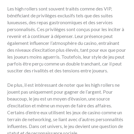
Les high rollers sont souvent traités comme des VIP,
bénéficiant de privilèges exclusifs tels que des suites
luxueuses, des repas gastronomiques et des services
personnalisés. Ces privilèges sont conçus pour les inciter à
revenir et à continuer à dépenser. Leur présence peut
également influencer l’atmosphère du casino, entraînant
des niveaux d’excitation plus élevés, tant pour eux que pour
les joueurs moins aguerris. Toutefois, leur style de jeu peut
parfois être perçu comme un double tranchant, car il peut
susciter des rivalités et des tensions entre joueurs.
De plus, il est intéressant de noter que les high rollers ne
jouent pas uniquement pour gagner de l’argent. Pour
beaucoup, le jeu est un moyen d’évasion, une source
d’excitation et même un moyen de faire des affaires.
Certains d’entre eux utilisent les jeux de casino comme un
terrain de networking, se liant avec d’autres personnalités
influentes. Dans cet univers, le jeu devient une question de
statut et de reconnaissance sociale.