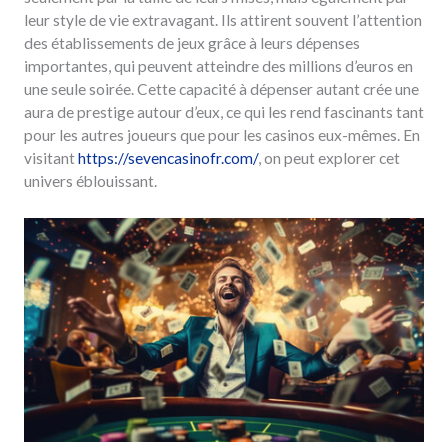
leur style de vie extravagant. Ils attirent souvent l’attention
des établissements de jeux grâce à leurs dépenses
importantes, qui peuvent atteindre des millions d’euros en
une seule soirée. Cette capacité à dépenser autant crée une
aura de prestige autour d’eux, ce qui les rend fascinants tant
pour les autres joueurs que pour les casinos eux-mêmes. En
visitant
https://sevencasinofr.com/
, on peut explorer cet
univers éblouissant.