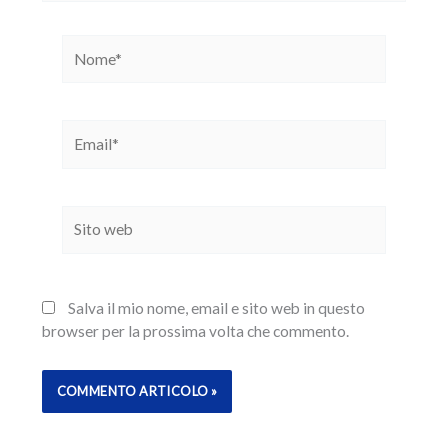
Nome*
Email*
Sito
web
Salva il mio nome, email e sito web in questo
browser per la prossima volta che commento.