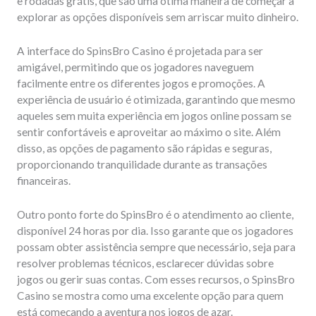
e rodadas grátis, que são uma ótima maneira de começar a
explorar as opções disponíveis sem arriscar muito dinheiro.
A interface do SpinsBro Casino é projetada para ser
amigável, permitindo que os jogadores naveguem
facilmente entre os diferentes jogos e promoções. A
experiência de usuário é otimizada, garantindo que mesmo
aqueles sem muita experiência em jogos online possam se
sentir confortáveis e aproveitar ao máximo o site. Além
disso, as opções de pagamento são rápidas e seguras,
proporcionando tranquilidade durante as transações
financeiras.
Outro ponto forte do SpinsBro é o atendimento ao cliente,
disponível 24 horas por dia. Isso garante que os jogadores
possam obter assistência sempre que necessário, seja para
resolver problemas técnicos, esclarecer dúvidas sobre
jogos ou gerir suas contas. Com esses recursos, o SpinsBro
Casino se mostra como uma excelente opção para quem
está começando a aventura nos jogos de azar.