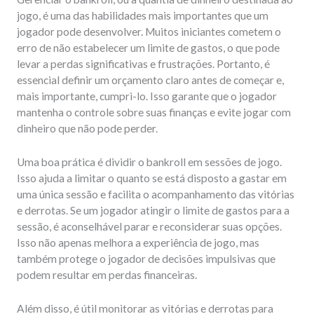
jogo, é uma das habilidades mais importantes que um
jogador pode desenvolver. Muitos iniciantes cometem o
erro de não estabelecer um limite de gastos, o que pode
levar a perdas significativas e frustrações. Portanto, é
essencial definir um orçamento claro antes de começar e,
mais importante, cumpri-lo. Isso garante que o jogador
mantenha o controle sobre suas finanças e evite jogar com
dinheiro que não pode perder.
Uma boa prática é dividir o bankroll em sessões de jogo.
Isso ajuda a limitar o quanto se está disposto a gastar em
uma única sessão e facilita o acompanhamento das vitórias
e derrotas. Se um jogador atingir o limite de gastos para a
sessão, é aconselhável parar e reconsiderar suas opções.
Isso não apenas melhora a experiência de jogo, mas
também protege o jogador de decisões impulsivas que
podem resultar em perdas financeiras.
Além disso, é útil monitorar as vitórias e derrotas para