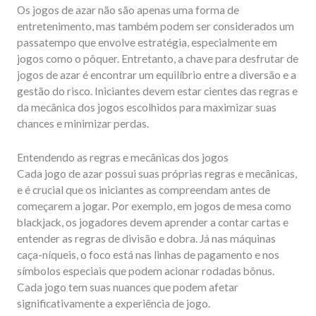
Os jogos de azar não são apenas uma forma de
entretenimento, mas também podem ser considerados um
passatempo que envolve estratégia, especialmente em
jogos como o pôquer. Entretanto, a chave para desfrutar de
jogos de azar é encontrar um equilíbrio entre a diversão e a
gestão do risco. Iniciantes devem estar cientes das regras e
da mecânica dos jogos escolhidos para maximizar suas
chances e minimizar perdas.
Entendendo as regras e mecânicas dos jogos
Cada jogo de azar possui suas próprias regras e mecânicas,
e é crucial que os iniciantes as compreendam antes de
começarem a jogar. Por exemplo, em jogos de mesa como
blackjack, os jogadores devem aprender a contar cartas e
entender as regras de divisão e dobra. Já nas máquinas
caça-níqueis, o foco está nas linhas de pagamento e nos
símbolos especiais que podem acionar rodadas bônus.
Cada jogo tem suas nuances que podem afetar
significativamente a experiência de jogo.