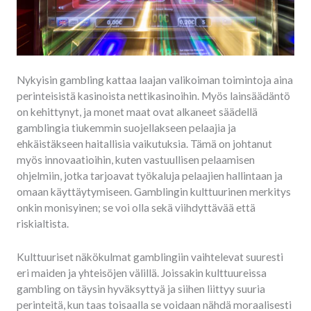
Nykyisin gambling kattaa laajan valikoiman toimintoja aina
perinteisistä kasinoista nettikasinoihin. Myös lainsäädäntö
on kehittynyt, ja monet maat ovat alkaneet säädellä
gamblingia tiukemmin suojellakseen pelaajia ja
ehkäistäkseen haitallisia vaikutuksia. Tämä on johtanut
myös innovaatioihin, kuten vastuullisen pelaamisen
ohjelmiin, jotka tarjoavat työkaluja pelaajien hallintaan ja
omaan käyttäytymiseen. Gamblingin kulttuurinen merkitys
onkin monisyinen; se voi olla sekä viihdyttävää että
riskialtista.
Kulttuuriset näkökulmat gamblingiin vaihtelevat suuresti
eri maiden ja yhteisöjen välillä. Joissakin kulttuureissa
gambling on täysin hyväksyttyä ja siihen liittyy suuria
perinteitä, kun taas toisaalla se voidaan nähdä moraalisesti