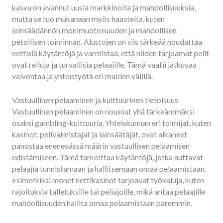
kasvu on avannut uusia markkinoita ja mahdollisuuksia,
mutta se tuo mukanaan myös haasteita, kuten
lainsäädännön monimuotoisuuden ja mahdollisen
petollisen toiminnan. Alustojen on siis tärkeää noudattaa
eettisiä käytäntöjä ja varmistaa, että niiden tarjoamat pelit
ovat reiluja ja turvallisia pelaajille. Tämä vaatii jatkuvaa
valvontaa ja yhteistyötä eri maiden välillä.
Vastuullinen pelaaminen ja kulttuurinen tietoisuus
Vastuullinen pelaaminen on noussut yhä tärkeämmäksi
osaksi gambling-kulttuuria. Yhteiskunnan eri toimijat, kuten
kasinot, pelivalmistajat ja lainsäätäjät, ovat alkaneet
panostaa enenevässä määrin vastuullisen pelaamisen
edistämiseen. Tämä tarkoittaa käytäntöjä, jotka auttavat
pelaajia tunnistamaan ja hallitsemaan omaa pelaamistaan.
Esimerkiksi monet nettikasinot tarjoavat työkaluja, kuten
rajoituksia talletuksille tai peliajoille, mikä antaa pelaajille
mahdollisuuden hallita omaa pelaamistaan paremmin.